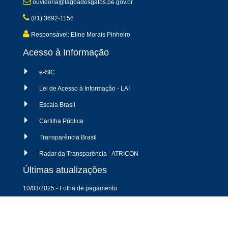
ouvidoria@lagoadosgatos.pe.gov.br
(81) 3692-1156
Responsável: Eline Morais Pinheiro
Acesso à Informação
e-SIC
Lei de Acesso à Informação - LAI
Escala Brasil
Cartilha Pública
Transparência Brasil
Radar da Transparência - ATRICON
Últimas atualizações
10/03/2025 - Folha de pagamento