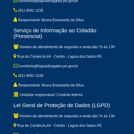
ouvidoria@lagoadosgatos.pe.gov.br
(81) 3692-1156
Responsável: Bruna Emanoelly da Silva
Serviço de Informação ao Cidadão
(Presencial)
Horário de atendimento de segunda a sexta dàs 7h às 13h
Rua do Comércio,44 - Centro - Lagoa dos Gatos-PE
ouvidoria@lagoadosgatos.pe.gov.br
(81) 3692-1156
Responsável: Bruna Emanoelly da Silva
Unidade responsável: Controle Interno
Lei Geral de Proteção de Dados (LGPD)
Horário de atendimento de segunda a sexta dàs 7h às 13h
Rua do Comércio,44 - Centro - Lagoa dos Gatos-PE