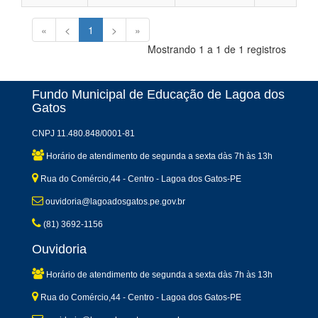
«
<
1
>
»
Mostrando 1 a 1 de 1 registros
Fundo Municipal de Educação de Lagoa dos
Gatos
CNPJ 11.480.848/0001-81
Horário de atendimento de segunda a sexta dàs 7h às 13h
Rua do Comércio,44 - Centro - Lagoa dos Gatos-PE
ouvidoria@lagoadosgatos.pe.gov.br
(81) 3692-1156
Ouvidoria
Horário de atendimento de segunda a sexta dàs 7h às 13h
Rua do Comércio,44 - Centro - Lagoa dos Gatos-PE