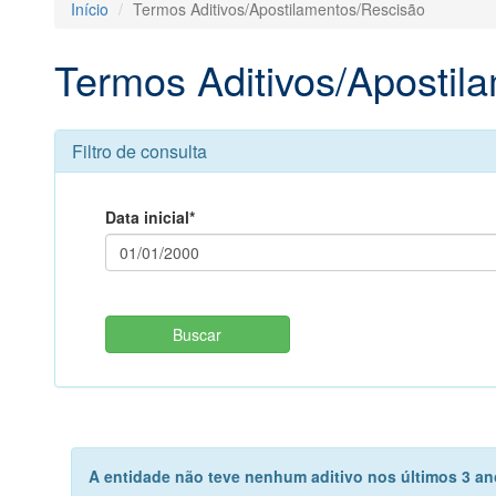
Início
Termos Aditivos/Apostilamentos/Rescisão
Termos Aditivos/Apostil
Filtro de consulta
Data inicial*
A entidade não teve nenhum aditivo nos últimos 3 ano