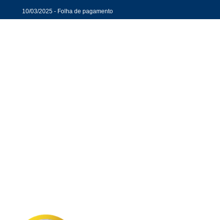
10/03/2025 - Folha de pagamento