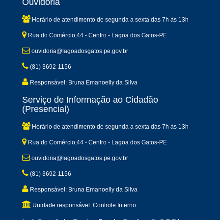
Ouvidoria
Horário de atendimento de segunda a sexta dàs 7h às 13h
Rua do Comércio,44 - Centro - Lagoa dos Gatos-PE
ouvidoria@lagoadosgatos.pe.gov.br
(81) 3692-1156
Responsável: Bruna Emanoelly da Silva
Serviço de Informação ao Cidadão
(Presencial)
Horário de atendimento de segunda a sexta dàs 7h às 13h
Rua do Comércio,44 - Centro - Lagoa dos Gatos-PE
ouvidoria@lagoadosgatos.pe.gov.br
(81) 3692-1156
Responsável: Bruna Emanoelly da Silva
Unidade responsável: Controle Interno