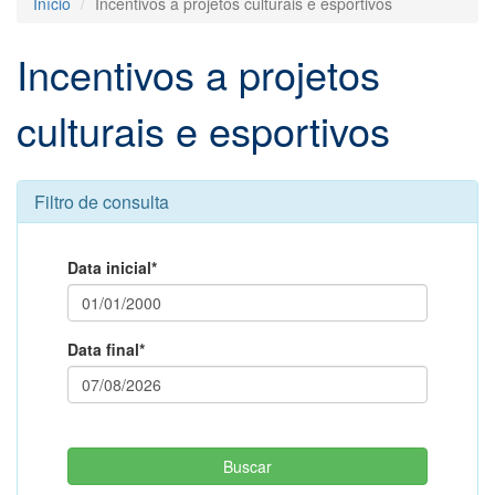
Início
Incentivos a projetos culturais e esportivos
Incentivos a projetos
culturais e esportivos
Filtro de consulta
Data inicial*
Data final*