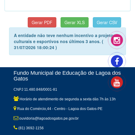
A entidade não teve nenhum incentivo a projetos
culturais e esportivos nos últimos 3 anos. (
31/07/2026 18:00:24 )
Fundo Municipal de Educação de Lagoa dos
Gatos
CNPJ 11.480.848/0001-81
Horário de atendimento de segunda a sexta dàs 7h às 13h
Rua do Comércio,44 - Centro - Lagoa dos Gatos-PE
ouvidoria@lagoadosgatos.pe.gov.br
(81) 3692-1156