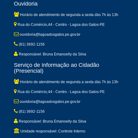
Ouvidoria
Horário de atendimento de segunda a sexta dàs 7h às 13h
Rua do Comércio,44 - Centro - Lagoa dos Gatos-PE
ouvidoria@lagoadosgatos.pe.gov.br
(81) 3692-1156
Responsável: Bruna Emanoelly da Silva
Serviço de Informação ao Cidadão
(Presencial)
Horário de atendimento de segunda a sexta dàs 7h às 13h
Rua do Comércio,44 - Centro - Lagoa dos Gatos-PE
ouvidoria@lagoadosgatos.pe.gov.br
(81) 3692-1156
Responsável: Bruna Emanoelly da Silva
Unidade responsável: Controle Interno