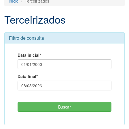
Início
Terceirizados
Terceirizados
Filtro de consulta
Data inicial*
Data final*