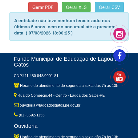
A entidade não teve nenhum terceirizado nos
últimos 5 anos, nem no ano atual até a presente
data. ( 07/08/2026 18:00:25 )
Fundo Municipal de Educação de Lagoa dos
Gatos
CNPJ 11.480.848/0001-81
Horário de atendimento de segunda a sexta dàs 7h às 13h
Rua do Comércio,44 - Centro - Lagoa dos Gatos-PE
ouvidoria@lagoadosgatos.pe.gov.br
(81) 3692-1156
Ouvidoria
Horário de atendimento de segunda a sexta dàs 7h às 13h