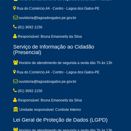
Rua do Comércio,44 - Centro - Lagoa dos Gatos-PE
ouvidoria@lagoadosgatos.pe.gov.br
(81) 3692-1156
Responsável: Bruna Emanoelly da Silva
Serviço de Informação ao Cidadão
(Presencial)
Horário de atendimento de segunda a sexta dàs 7h às 13h
Rua do Comércio,44 - Centro - Lagoa dos Gatos-PE
ouvidoria@lagoadosgatos.pe.gov.br
(81) 3692-1156
Responsável: Bruna Emanoelly da Silva
Unidade responsável: Controle Interno
Lei Geral de Proteção de Dados (LGPD)
Horário de atendimento de segunda a sexta dàs 7h às 13h