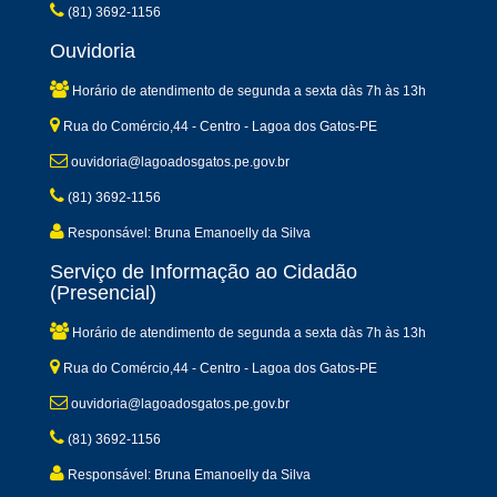
(81) 3692-1156
Ouvidoria
Horário de atendimento de segunda a sexta dàs 7h às 13h
Rua do Comércio,44 - Centro - Lagoa dos Gatos-PE
ouvidoria@lagoadosgatos.pe.gov.br
(81) 3692-1156
Responsável: Bruna Emanoelly da Silva
Serviço de Informação ao Cidadão
(Presencial)
Horário de atendimento de segunda a sexta dàs 7h às 13h
Rua do Comércio,44 - Centro - Lagoa dos Gatos-PE
ouvidoria@lagoadosgatos.pe.gov.br
(81) 3692-1156
Responsável: Bruna Emanoelly da Silva