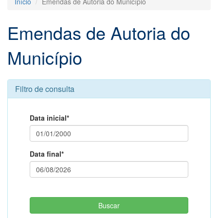
Início
Emendas de Autoria do Município
Emendas de Autoria do
Município
Filtro de consulta
Data inicial*
Data final*