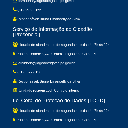
ouvidoria@lagoadosgatos.pe.gov.br
(81) 3692-1156
Responsável: Bruna Emanoelly da Silva
Serviço de Informação ao Cidadão
(Presencial)
Horário de atendimento de segunda a sexta dàs 7h às 13h
Rua do Comércio,44 - Centro - Lagoa dos Gatos-PE
ouvidoria@lagoadosgatos.pe.gov.br
(81) 3692-1156
Responsável: Bruna Emanoelly da Silva
Unidade responsável: Controle Interno
Lei Geral de Proteção de Dados (LGPD)
Horário de atendimento de segunda a sexta dàs 7h às 13h
Rua do Comércio,44 - Centro - Lagoa dos Gatos-PE