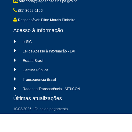
ouvidoria@lagoadosgatos.pe.gov.br
(81) 3692-1156
Responsável: Eline Morais Pinheiro
Acesso à Informação
e-SIC
Lei de Acesso à Informação - LAI
Escala Brasil
Cartilha Pública
Transparência Brasil
Radar da Transparência - ATRICON
Últimas atualizações
10/03/2025 - Folha de pagamento