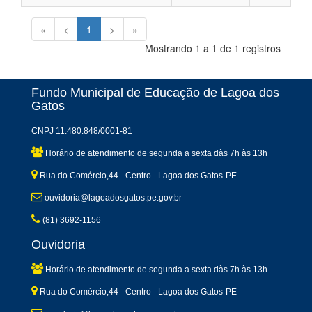
«
<
1
>
»
Mostrando 1 a 1 de 1 registros
Fundo Municipal de Educação de Lagoa dos
Gatos
CNPJ 11.480.848/0001-81
Horário de atendimento de segunda a sexta dàs 7h às 13h
Rua do Comércio,44 - Centro - Lagoa dos Gatos-PE
ouvidoria@lagoadosgatos.pe.gov.br
(81) 3692-1156
Ouvidoria
Horário de atendimento de segunda a sexta dàs 7h às 13h
Rua do Comércio,44 - Centro - Lagoa dos Gatos-PE