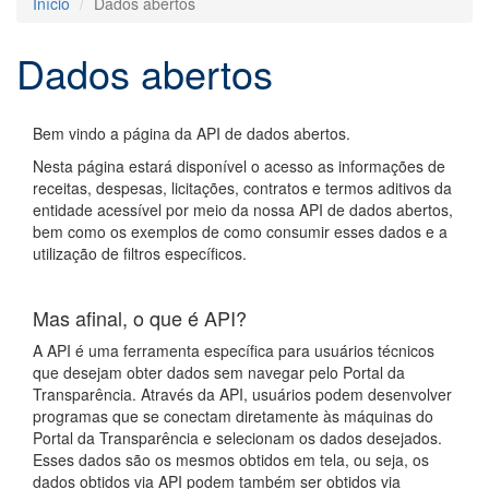
Início
Dados abertos
Dados abertos
Bem vindo a página da API de dados abertos.
Nesta página estará disponível o acesso as informações de
receitas, despesas, licitações, contratos e termos aditivos da
entidade acessível por meio da nossa API de dados abertos,
bem como os exemplos de como consumir esses dados e a
utilização de filtros específicos.
Mas afinal, o que é API?
A API é uma ferramenta específica para usuários técnicos
que desejam obter dados sem navegar pelo Portal da
Transparência. Através da API, usuários podem desenvolver
programas que se conectam diretamente às máquinas do
Portal da Transparência e selecionam os dados desejados.
Esses dados são os mesmos obtidos em tela, ou seja, os
dados obtidos via API podem também ser obtidos via