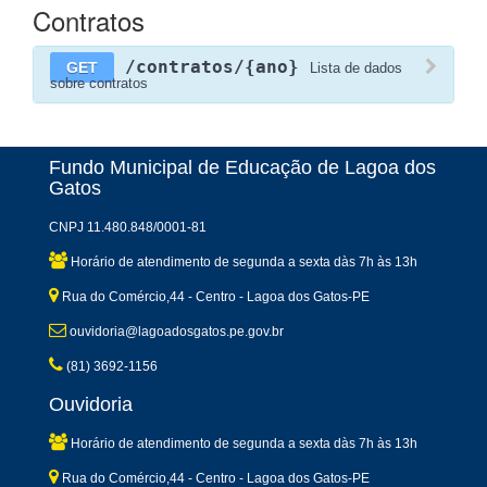
Contratos
/contratos/{ano}
GET
Lista de dados
sobre contratos
Fundo Municipal de Educação de Lagoa dos
Gatos
CNPJ 11.480.848/0001-81
Horário de atendimento de segunda a sexta dàs 7h às 13h
Rua do Comércio,44 - Centro - Lagoa dos Gatos-PE
ouvidoria@lagoadosgatos.pe.gov.br
(81) 3692-1156
Ouvidoria
Horário de atendimento de segunda a sexta dàs 7h às 13h
Rua do Comércio,44 - Centro - Lagoa dos Gatos-PE