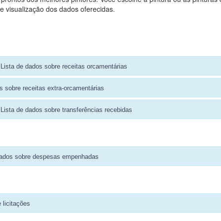
e visualização dos dados oferecidas.
Lista de dados sobre receitas orcamentárias
s sobre receitas extra-orcamentárias
Lista de dados sobre transferências recebidas
dados sobre despesas empenhadas
 licitações