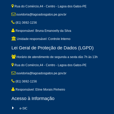
Rua do Comércio,44 - Centro - Lagoa dos Gatos-PE
ouvidoria@lagoadosgatos.pe.gov.br
(81) 3692-1156
Responsável: Bruna Emanoelly da Silva
Unidade responsável: Controle Interno
Lei Geral de Proteção de Dados (LGPD)
Horário de atendimento de segunda a sexta dàs 7h às 13h
Rua do Comércio,44 - Centro - Lagoa dos Gatos-PE
ouvidoria@lagoadosgatos.pe.gov.br
(81) 3692-1156
Responsável: Eline Morais Pinheiro
Acesso à Informação
e-SIC