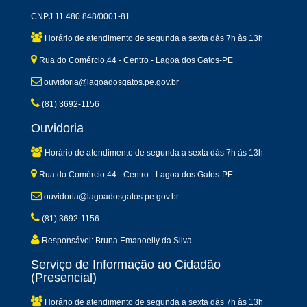
CNPJ 11.480.848/0001-81
Horário de atendimento de segunda a sexta dàs 7h às 13h
Rua do Comércio,44 - Centro - Lagoa dos Gatos-PE
ouvidoria@lagoadosgatos.pe.gov.br
(81) 3692-1156
Ouvidoria
Horário de atendimento de segunda a sexta dàs 7h às 13h
Rua do Comércio,44 - Centro - Lagoa dos Gatos-PE
ouvidoria@lagoadosgatos.pe.gov.br
(81) 3692-1156
Responsável: Bruna Emanoelly da Silva
Serviço de Informação ao Cidadão
(Presencial)
Horário de atendimento de segunda a sexta dàs 7h às 13h