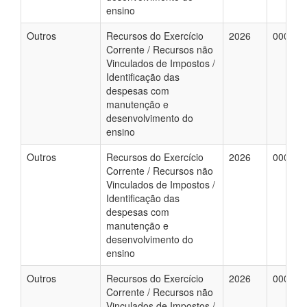
ensino
Outros
Recursos do Exercício
2026
000052
Corrente / Recursos não
Vinculados de Impostos /
Identificação das
despesas com
manutenção e
desenvolvimento do
ensino
Outros
Recursos do Exercício
2026
000052
Corrente / Recursos não
Vinculados de Impostos /
Identificação das
despesas com
manutenção e
desenvolvimento do
ensino
Outros
Recursos do Exercício
2026
000052
Corrente / Recursos não
Vinculados de Impostos /