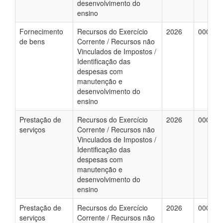
desenvolvimento do
ensino
Fornecimento
Recursos do Exercício
2026
000047
de bens
Corrente / Recursos não
Vinculados de Impostos /
Identificação das
despesas com
manutenção e
desenvolvimento do
ensino
Prestação de
Recursos do Exercício
2026
000052
serviços
Corrente / Recursos não
Vinculados de Impostos /
Identificação das
despesas com
manutenção e
desenvolvimento do
ensino
Prestação de
Recursos do Exercício
2026
000052
serviços
Corrente / Recursos não