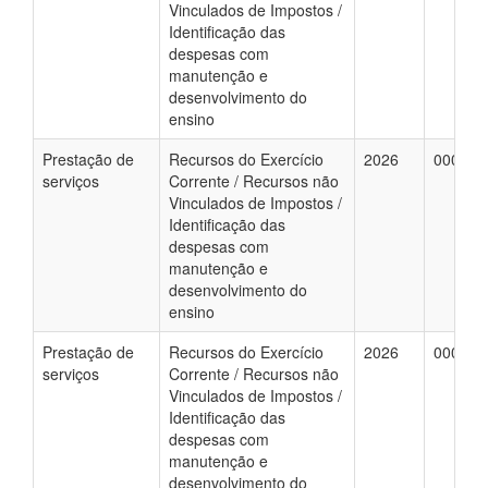
Vinculados de Impostos /
Identificação das
despesas com
manutenção e
desenvolvimento do
ensino
Prestação de
Recursos do Exercício
2026
000013
serviços
Corrente / Recursos não
Vinculados de Impostos /
Identificação das
despesas com
manutenção e
desenvolvimento do
ensino
Prestação de
Recursos do Exercício
2026
000003
serviços
Corrente / Recursos não
Vinculados de Impostos /
Identificação das
despesas com
manutenção e
desenvolvimento do