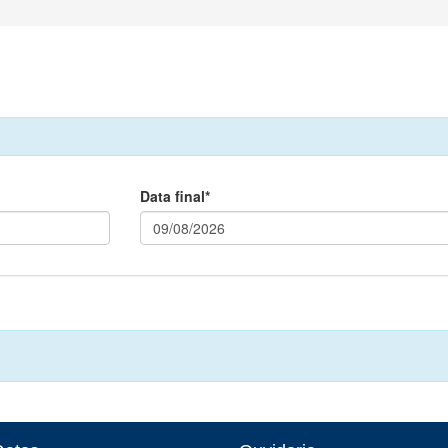
Data final*