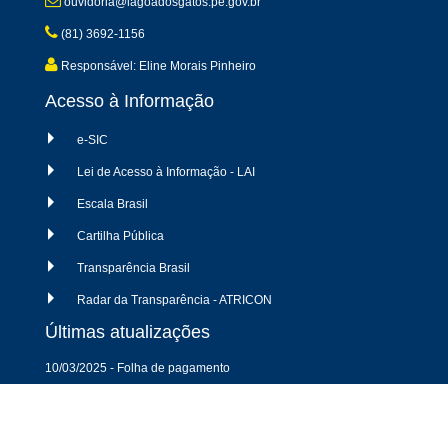
ouvidoria@lagoadosgatos.pe.gov.br
(81) 3692-1156
Responsável: Eline Morais Pinheiro
Acesso à Informação
e-SIC
Lei de Acesso à Informação - LAI
Escala Brasil
Cartilha Pública
Transparência Brasil
Radar da Transparência - ATRICON
Últimas atualizações
10/03/2025 - Folha de pagamento