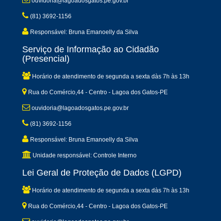
ouvidoria@lagoadosgatos.pe.gov.br
(81) 3692-1156
Responsável: Bruna Emanoelly da Silva
Serviço de Informação ao Cidadão
(Presencial)
Horário de atendimento de segunda a sexta dàs 7h às 13h
Rua do Comércio,44 - Centro - Lagoa dos Gatos-PE
ouvidoria@lagoadosgatos.pe.gov.br
(81) 3692-1156
Responsável: Bruna Emanoelly da Silva
Unidade responsável: Controle Interno
Lei Geral de Proteção de Dados (LGPD)
Horário de atendimento de segunda a sexta dàs 7h às 13h
Rua do Comércio,44 - Centro - Lagoa dos Gatos-PE