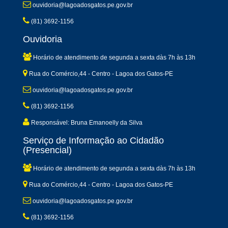
ouvidoria@lagoadosgatos.pe.gov.br
(81) 3692-1156
Ouvidoria
Horário de atendimento de segunda a sexta dàs 7h às 13h
Rua do Comércio,44 - Centro - Lagoa dos Gatos-PE
ouvidoria@lagoadosgatos.pe.gov.br
(81) 3692-1156
Responsável: Bruna Emanoelly da Silva
Serviço de Informação ao Cidadão
(Presencial)
Horário de atendimento de segunda a sexta dàs 7h às 13h
Rua do Comércio,44 - Centro - Lagoa dos Gatos-PE
ouvidoria@lagoadosgatos.pe.gov.br
(81) 3692-1156