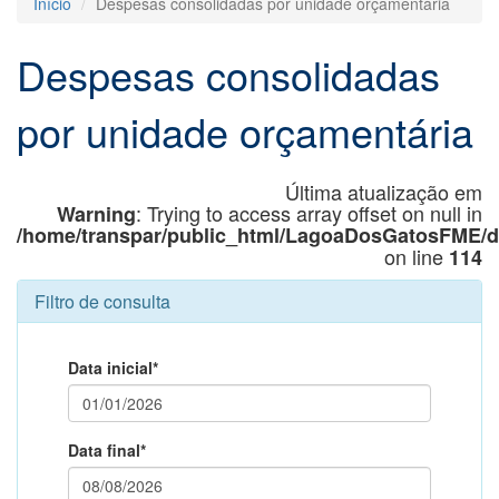
Início
Despesas consolidadas por unidade orçamentária
Despesas consolidadas
por unidade orçamentária
Última atualização em
: Trying to access array offset on null in
Warning
/home/transpar/public_html/LagoaDosGatosFME/
on line
114
Filtro de consulta
Data inicial*
Data final*