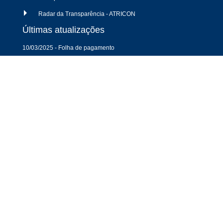
Radar da Transparência - ATRICON
Últimas atualizações
10/03/2025 - Folha de pagamento